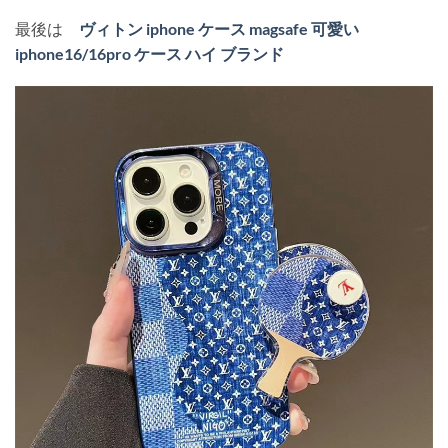
最後は
ヴィトン iphone ケース magsafe 可愛い
iphone16/16pro ケース ハイ ブランド