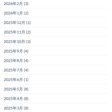
2026年2月
(3)
2026年1月
(2)
2025年12月
(1)
2025年11月
(2)
2025年10月
(3)
2025年9月
(4)
2025年8月
(4)
2025年7月
(4)
2025年6月
(1)
2025年5月
(8)
2025年4月
(8)
2025年3月
(8)