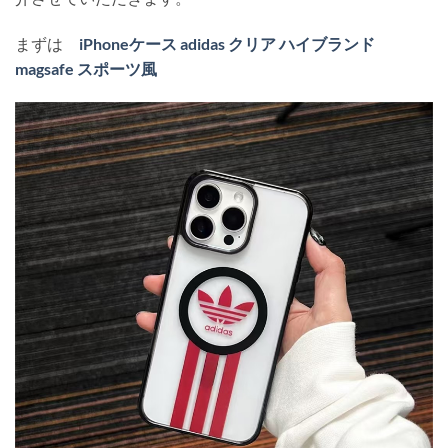
まずは
iPhoneケース adidas クリア ハイブランド
magsafe スポーツ風