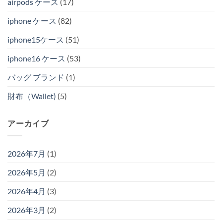
airpods ケース
(17)
iphone ケース
(82)
iphone15ケース
(51)
iphone16 ケース
(53)
バッグ ブランド
(1)
財布（Wallet)
(5)
アーカイブ
2026年7月
(1)
2026年5月
(2)
2026年4月
(3)
2026年3月
(2)