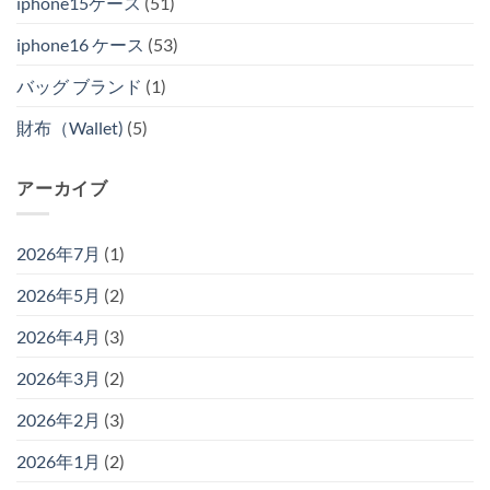
iphone15ケース
(51)
iphone16 ケース
(53)
バッグ ブランド
(1)
財布（Wallet)
(5)
アーカイブ
2026年7月
(1)
2026年5月
(2)
2026年4月
(3)
2026年3月
(2)
2026年2月
(3)
2026年1月
(2)