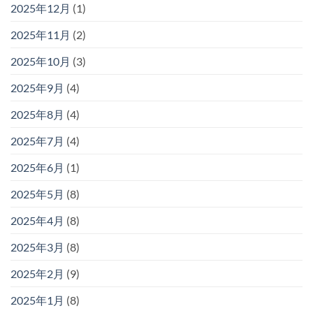
2025年12月
(1)
2025年11月
(2)
2025年10月
(3)
2025年9月
(4)
2025年8月
(4)
2025年7月
(4)
2025年6月
(1)
2025年5月
(8)
2025年4月
(8)
2025年3月
(8)
2025年2月
(9)
2025年1月
(8)