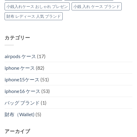
小銭入れケース おしゃれ プレゼン
小銭 入れ ケース ブランド
財布 レディース 人気 ブランド
カテゴリー
airpods ケース
(17)
iphone ケース
(82)
iphone15ケース
(51)
iphone16 ケース
(53)
バッグ ブランド
(1)
財布（Wallet)
(5)
アーカイブ