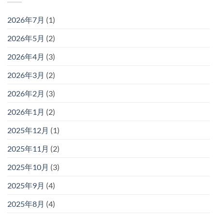
2026年7月
(1)
2026年5月
(2)
2026年4月
(3)
2026年3月
(2)
2026年2月
(3)
2026年1月
(2)
2025年12月
(1)
2025年11月
(2)
2025年10月
(3)
2025年9月
(4)
2025年8月
(4)