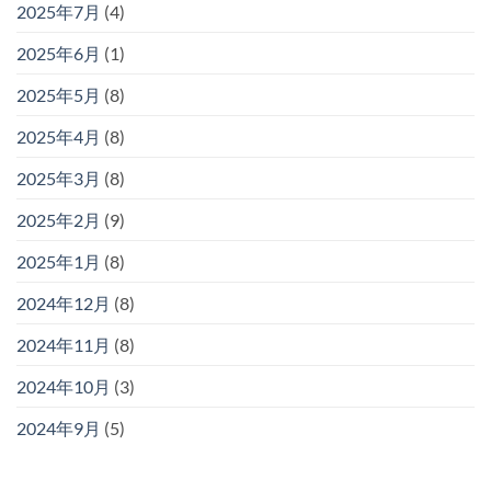
2025年7月
(4)
2025年6月
(1)
2025年5月
(8)
2025年4月
(8)
2025年3月
(8)
2025年2月
(9)
2025年1月
(8)
2024年12月
(8)
2024年11月
(8)
2024年10月
(3)
2024年9月
(5)