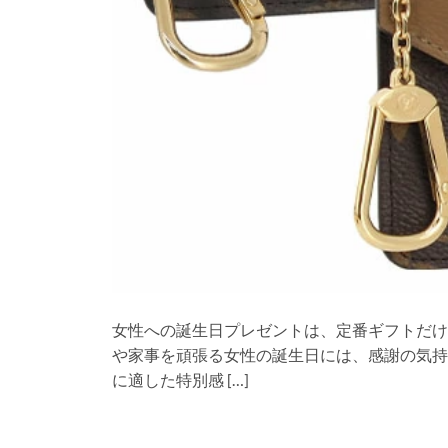
女性への誕生日プレゼントは、定番ギフトだけ
や家事を頑張る女性の誕生日には、感謝の気持
に適した特別感 […]