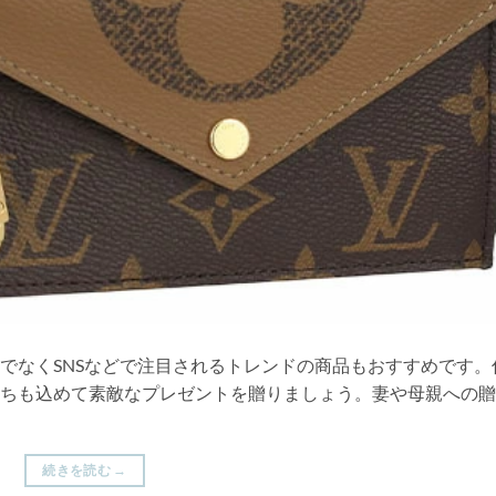
でなくSNSなどで注目されるトレンドの商品もおすすめです。
ちも込めて素敵なプレゼントを贈りましょう。妻や母親への贈
続きを読む
→