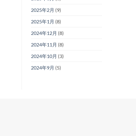
2025年2月
(9)
2025年1月
(8)
2024年12月
(8)
2024年11月
(8)
2024年10月
(3)
2024年9月
(5)