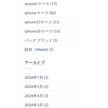
airpods ケース
(17)
iphone ケース
(82)
iphone15ケース
(51)
iphone16 ケース
(53)
バッグ ブランド
(1)
財布（Wallet)
(5)
アーカイブ
2026年7月
(1)
2026年5月
(2)
2026年4月
(3)
2026年3月
(2)