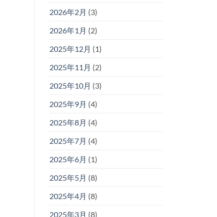
2026年2月
(3)
2026年1月
(2)
2025年12月
(1)
2025年11月
(2)
2025年10月
(3)
2025年9月
(4)
2025年8月
(4)
2025年7月
(4)
2025年6月
(1)
2025年5月
(8)
2025年4月
(8)
2025年3月
(8)