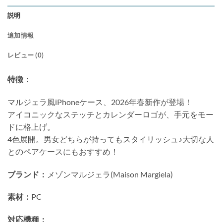
説明
追加情報
レビュー (0)
特徴：
マルジェラ風iPhoneケース、2026年春新作が登場！
アイコニックなステッチとカレンダーロゴが、手元をモー
ドに格上げ。
4色展開。男女どちらが持ってもスタイリッシュ♪大切な人
とのペアケースにもおすすめ！
ブランド：
メゾンマルジェラ(Maison Margiela)
素材：
PC
対応機種：