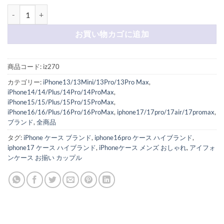
マルジェラ iphone17/17proケース おしゃれ お揃い Maison Margiel
お買い物カゴに追加
商品コード:
iz270
カテゴリー:
iPhone13/13Mini/13Pro/13Pro Max
,
iPhone14/14/Plus/14Pro/14ProMax
,
iPhone15/15/Plus/15Pro/15ProMax
,
iPhone16/16/Plus/16Pro/16ProMax
,
iphone17/17pro/17air/17promax
,
ブランド
,
全商品
タグ:
iPhone ケース ブランド
,
iphone16pro ケース ハイブランド
,
iphone17 ケース ハイブランド
,
iPhoneケース メンズ おしゃれ
,
アイフォ
ンケース お揃い カップル