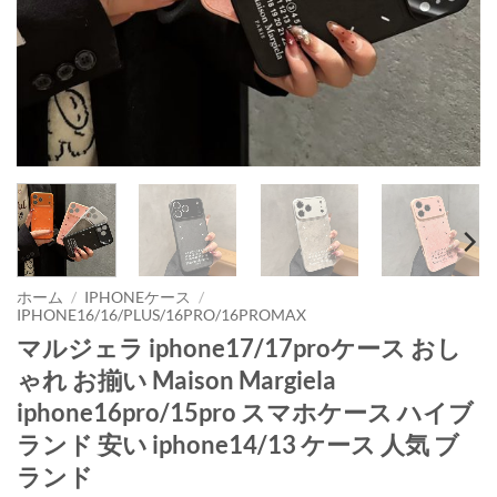
ホーム
/
IPHONEケース
/
IPHONE16/16/PLUS/16PRO/16PROMAX
マルジェラ iphone17/17proケース おし
ゃれ お揃い Maison Margiela
iphone16pro/15pro スマホケース ハイブ
ランド 安い iphone14/13 ケース 人気 ブ
ランド