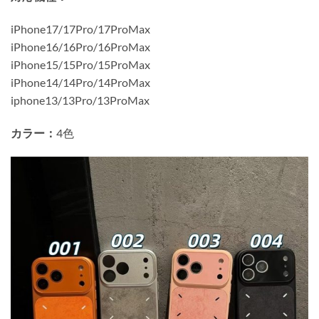
iPhone17/17Pro/17ProMax
iPhone16/16Pro/16ProMax
iPhone15/15Pro/15ProMax
iPhone14/14Pro/14ProMax
iphone13/13Pro/13ProMax
カラー：
4色