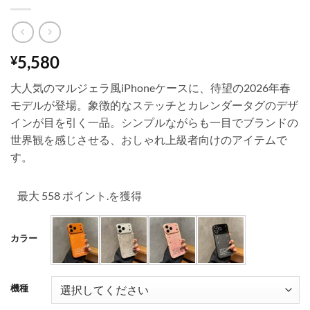
5,580
¥
大人気のマルジェラ風iPhoneケースに、待望の2026年春
モデルが登場。象徴的なステッチとカレンダータグのデザ
インが目を引く一品。シンプルながらも一目でブランドの
世界観を感じさせる、おしゃれ上級者向けのアイテムで
す。
最大 558 ポイント.を獲得
カラー
機種