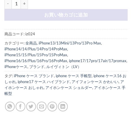
iphone17/17air/16pro ケース 手帳型 ルイ ヴィトン iphone1
お買い物カゴに追加
商品コード:
iz024
カテゴリー:
全商品
,
iPhone13/13Mini/13Pro/13Pro Max
,
iPhone14/14/Plus/14Pro/14ProMax
,
iPhone15/15/Plus/15Pro/15ProMax
,
iPhone16/16/Plus/16Pro/16ProMax
,
iphone17/17pro/17air/17promax
,
iPhoneケース
,
ブランド
,
ルイヴィトン（LV）
タグ:
iPhone ケース ブランド
,
iphone ケース 手帳型
,
iphone ケース16 お
しゃれ
,
iphone17 ケース ハイブランド
,
アイフォンケース かわいい
,
ア
イホンケース おしゃれ
,
アイホンケース ショルダー
,
アイホンケース 手
帳型