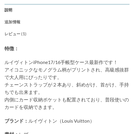
説明
追加情報
レビュー (1)
特徴：
ルイヴィトンiPhone17/16手帳型ケース最新作です！
アイコニックなモノグラム柄がプリントされ、高級感抜群
で大人用にぴったりです。
チェーンストラップが２本あり、斜めがけ、首がけ、手持
ちでも出来ます。
内側にカード収納ポケットも配置されており、普段使いの
カードを収納できます。
ブランド：
ルイヴィトン（Louis Vuitton）