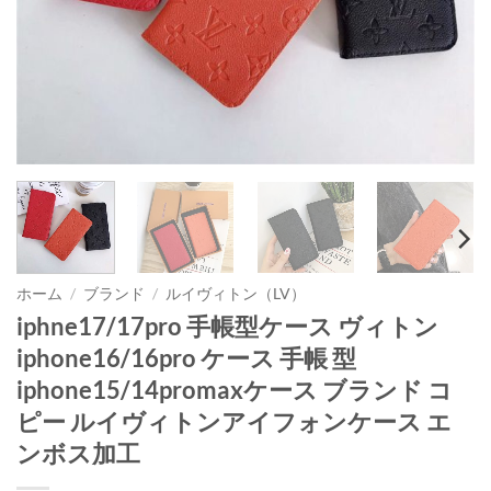
ホーム
/
ブランド
/
ルイヴィトン（LV）
iphne17/17pro 手帳型ケース ヴィトン
iphone16/16pro ケース 手帳 型
iphone15/14promaxケース ブランド コ
ピー ルイヴィトンアイフォンケース エ
ンボス加工