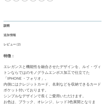
説明
追加情報
レビュー (2)
特徴：
エレガンスと機能性を融合させたデザインを、ルイ・ヴィ
トンならではのモノグラムエンボス加工で仕立てた
「IPHONE ・フォリオ」。
内側にはクレジットカード、名刺などを収納できるカード
ポケット付いております。
シンプルなデザインで長くご愛用いただけます。
お色は、ブラック、オレンジ、レッド3色展開となりま