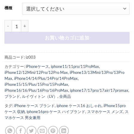
機種
iphne17/17pro 手帳型ケース ヴィトン iphone16/16pro ケー
お買い物カゴに追加
商品コード:
iz003
カテゴリー:
iPhoneケース
,
iphone11/11pro/11ProMax
,
iPhone12/12Mini/12Pro/12Pro Max
,
iPhone13/13Mini/13Pro/13Pro
Max
,
iPhone14/14/Plus/14Pro/14ProMax
,
iPhone15/15/Plus/15Pro/15ProMax
,
iPhone16/16/Plus/16Pro/16ProMax
,
iphone17/17pro/17air/17promax
,
ブランド
,
ルイヴィトン（LV）
,
全商品
タグ:
iPhone ケース ブランド
,
iphone ケース16 おしゃれ
,
iPhone15pro
ケース 収納
,
iphone16pro ケース ハイブランド
,
スマホケース メンズ
,
ス
マホケース 男女兼用