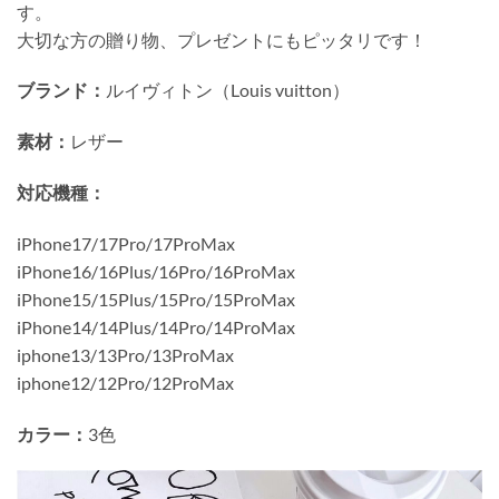
す。
大切な方の贈り物、プレゼントにもピッタリです！
ブランド：
ルイヴィトン（Louis vuitton）
素材：
レザー
対応機種：
iPhone17/17Pro/17ProMax
iPhone16/16Plus/16Pro/16ProMax
iPhone15/15Plus/15Pro/15ProMax
iPhone14/14Plus/14Pro/14ProMax
iphone13/13Pro/13ProMax
iphone12/12Pro/12ProMax
カラー：
3色