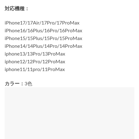
対応機種：
iPhone17/17Air/17Pro/17ProMax
iPhone16/16Plus/16Pro/16ProMax
iPhone15/15Plus/15Pro/15ProMax
iPhone14/14Plus/14Pro/14ProMax
iphone13/13Pro/13ProMax
iphone12/12Pro/12ProMax
iphone11/11pro/11ProMax
カラー：
3色