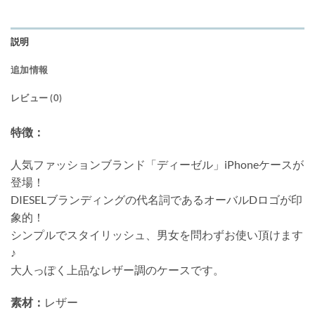
説明
追加情報
レビュー (0)
特徴：
人気ファッションブランド「ディーゼル」iPhoneケースが
登場！
DIESELブランディングの代名詞であるオーバルDロゴが印
象的！
シンプルでスタイリッシュ、男女を問わずお使い頂けます
♪
大人っぽく上品なレザー調のケースです。
素材：
レザー