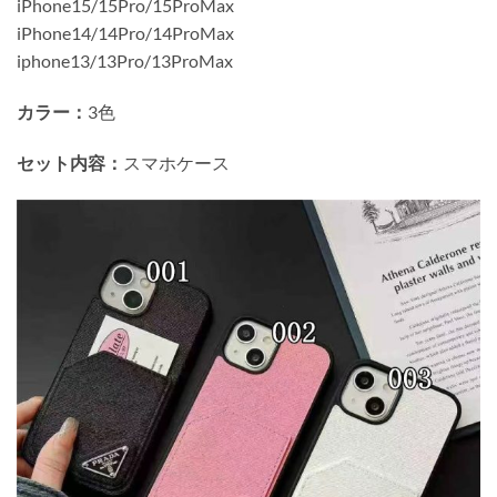
iPhone15/15Pro/15ProMax
iPhone14/14Pro/14ProMax
iphone13/13Pro/13ProMax
カラー：
3色
セット内容：
スマホケース