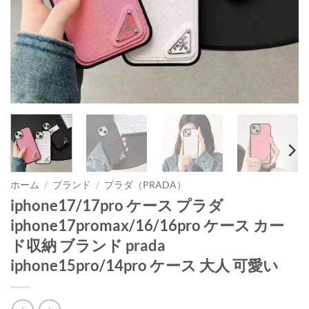
ホーム
/
ブランド
/
プラダ（PRADA）
iphone17/17pro ケース プラダ
iphone17promax/16/16pro ケース カー
ド収納 ブランド prada
iphone15pro/14pro ケース 大人 可愛い