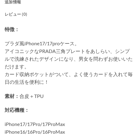
追加情報
レビュー (0)
特徴：
プラダ風iPhone17/17proケース。
アイコニックなPRADA三角プレートをあしらい、シンプ
ルで洗練されたデザインになり、男女を問わずお使いいた
だけます。
カード収納ポケットがついて、よく使うカードを入れて毎
日の生活を便利に！
素材：
合皮＋TPU
対応機種：
iPhone17/17Pro/17ProMax
iPhone16/16Pro/16ProMax