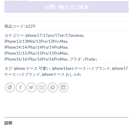
お買い物カゴに追加
商品コード:
iz229
カテゴリー:
iphone17/17pro/17air/17promax
,
iPhone13/13Mini/13Pro/13Pro Max
,
iPhone14/14/Plus/14Pro/14ProMax
,
iPhone15/15/Plus/15Pro/15ProMax
,
iPhone16/16/Plus/16Pro/16ProMax
,
プラダ（Prada）
タグ:
iphone ケース 可愛い
,
iphone16pro ケース ハイブランド
,
iphone17
ケース ハイブランド
,
iphoneケース おしゃれ
説明