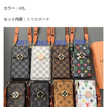
カラー：
8色。
セット内容：
スマホポーチ