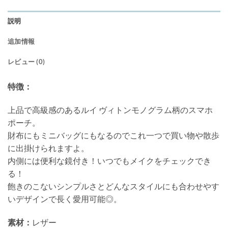
説明
追加情報
レビュー (0)
特徴：
上品で高級感のあるルイ ヴィトンモノグラム柄のスマホ
ポーチ。
財布にもミニバッグにもなるのでこれ一つで買い物や散歩
に出掛けられますよ。
内側には便利な鏡付き！いつでもメイクをチェックでき
る！
飽きのこないシンプルさとどんなスタイルにも合わせやす
いデザインで長く愛用可能◎。
素材：
レザー