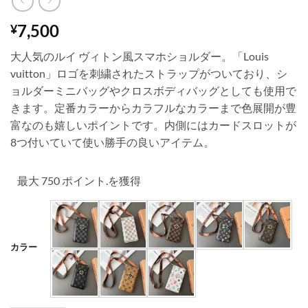
7,500
¥
大人気のルイ ヴィトン風スマホショルダー。「Louis
vuitton」ロゴを刺繍されたストラップがついており、シ
ョルダーミニバッグやクロスボディバッグとしても使用で
きます。定番カラーからカラフルなカラーまで色展開が豊
富なのも嬉しいポイントです。内側にはカードスロットが
8つ付いていて使い勝手の良いアイテム。
最大 750 ポイント.を獲得
カラー