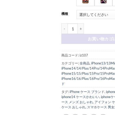
機種
ワンピース スマホケース iPhone
お買い物カゴ
商品コード:
iz107
カテゴリー:
全商品
,
iPhone13/13Mi
iPhone14/14/Plus/14Pro/14ProMa
iPhone15/15/Plus/15Pro/15ProMa
iPhone16/16/Plus/16Pro/16ProMa
ド
タグ:
iPhone ケース ブランド
,
ipho
iphone14 ケースかわいい
,
iphon
ース メンズ おしゃれ
,
アイフォン 
ケース おしゃれ
,
スマホケース 男女