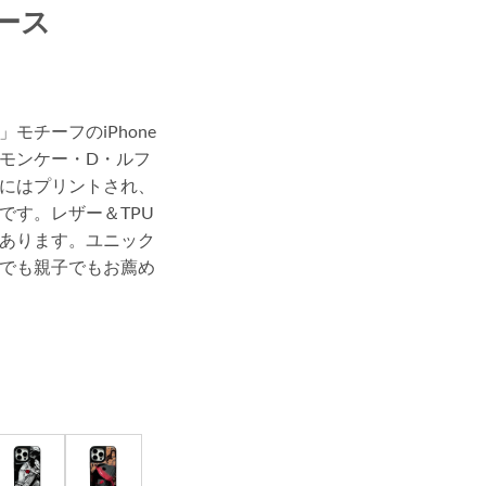
ケース
モチーフのiPhone
モンケー・D・ルフ
にはプリントされ、
です。レザー＆TPU
あります。ユニック
でも親子でもお薦め