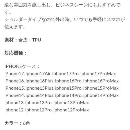
級な雰囲気を醸し出し、ビジネスシーンにもおすすめで
す。
ショルダータイプなので外出時、いつでも手軽にスマホが
使えます。
素材：
合皮＋TPU
対応機種：
IPHONEケース：
iPhone17. iphone17Air. iphone17Pro. iphone17ProMax
iPhone16. iphone16Plus. iphone16Pro. iphone16ProMax
iPhone15. iphone15Plus. iphone15Pro. iphone15ProMax
iPhone14. iphone14Plus. iphone14Pro. iphone14ProMax
iphone13. iphone13Pro. iphone13ProMax
iphone12. iphone12Pro. iphone12ProMax
カラー：
6色