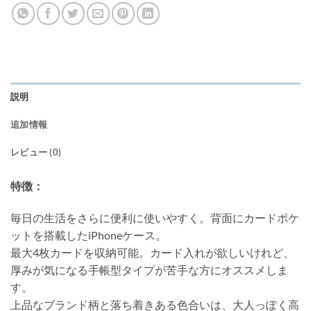
説明
追加情報
レビュー (0)
特徴：
毎日の生活をさらに便利に使いやすく。背面にカードポケ
ットを搭載したiPhoneケース。
最大4枚カードを収納可能。カード入れが欲しいけれど、
厚みが気になる手帳型タイプが苦手な方にオススメしま
す。
上品なブランド柄と落ち着きある色合いは、大人っぽく高