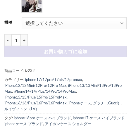
機種
ルイヴィトン iphone17 ショルダーケース iphone17air/17pro ケー
お買い物カゴに追加
商品コード:
iz232
カテゴリー:
iphone17/17pro/17air/17promax
,
iPhone12/12Mini/12Pro/12Pro Max
,
iPhone13/13Mini/13Pro/13Pro
Max
,
iPhone14/14/Plus/14Pro/14ProMax
,
iPhone15/15/Plus/15Pro/15ProMax
,
iPhone16/16/Plus/16Pro/16ProMax
,
iPhoneケース
,
グッチ（Gucci）
,
ルイヴィトン（LV）
タグ:
iphone16pro ケース ハイブランド
,
iphone17 ケース ハイブランド
,
iphoneケース ブランド
,
アイホンケース ショルダー