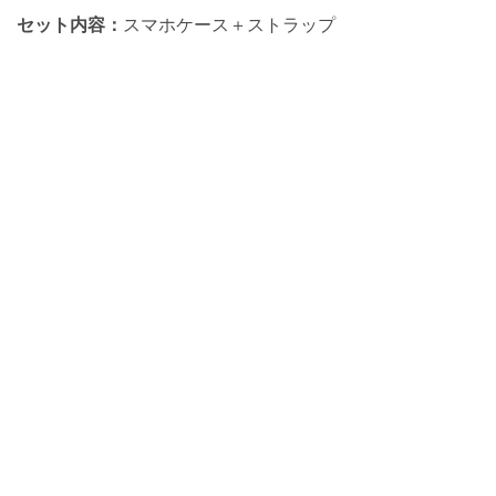
セット内容：
スマホケース＋ストラップ