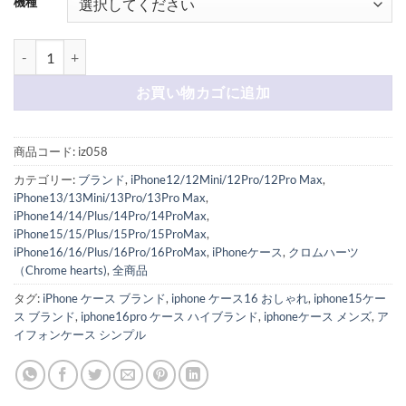
機種
iphone16/16pro ケース クロム ハーツ chrome hearts スマホケ
お買い物カゴに追加
商品コード:
iz058
カテゴリー:
ブランド
,
iPhone12/12Mini/12Pro/12Pro Max
,
iPhone13/13Mini/13Pro/13Pro Max
,
iPhone14/14/Plus/14Pro/14ProMax
,
iPhone15/15/Plus/15Pro/15ProMax
,
iPhone16/16/Plus/16Pro/16ProMax
,
iPhoneケース
,
クロムハーツ
（Chrome hearts)
,
全商品
タグ:
iPhone ケース ブランド
,
iphone ケース16 おしゃれ
,
iphone15ケー
ス ブランド
,
iphone16pro ケース ハイブランド
,
iphoneケース メンズ
,
ア
イフォンケース シンプル