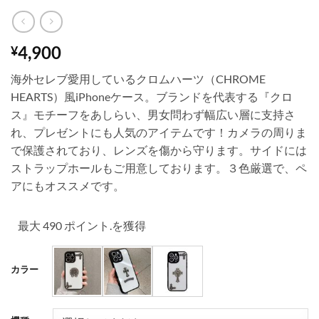
4,900
¥
海外セレブ愛用しているクロムハーツ（CHROME
HEARTS）風iPhoneケース。ブランドを代表する『クロ
ス』モチーフをあしらい、男女問わず幅広い層に支持さ
れ、プレゼントにも人気のアイテムです！カメラの周りま
で保護されており、レンズを傷から守ります。サイドには
ストラップホールもご用意しております。３色厳選で、ペ
アにもオススメです。
最大 490 ポイント.を獲得
カラー