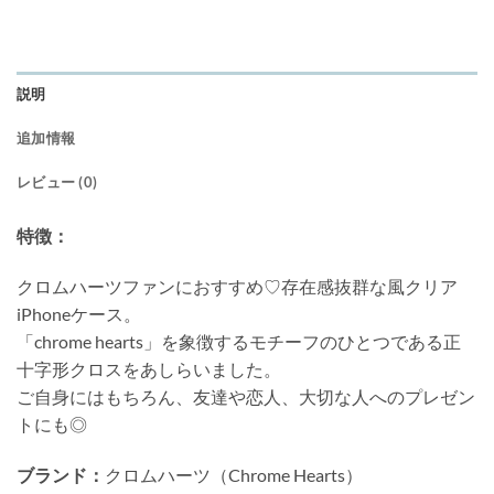
説明
追加情報
レビュー (0)
特徴：
クロムハーツファンにおすすめ♡存在感抜群な風クリア
iPhoneケース。
「chrome hearts」を象徴するモチーフのひとつである正
十字形クロスをあしらいました。
ご自身にはもちろん、友達や恋人、大切な人へのプレゼン
トにも◎
ブランド：
クロムハーツ（Chrome Hearts）