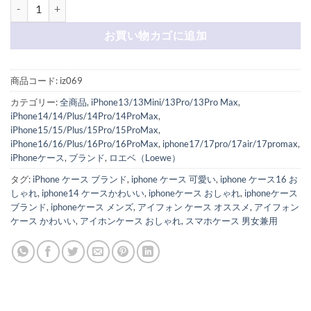
iphone17air/17promax ケース ロエベ ハイブランド iphone16/1
お買い物カゴに追加
商品コード:
iz069
カテゴリー:
全商品
,
iPhone13/13Mini/13Pro/13Pro Max
,
iPhone14/14/Plus/14Pro/14ProMax
,
iPhone15/15/Plus/15Pro/15ProMax
,
iPhone16/16/Plus/16Pro/16ProMax
,
iphone17/17pro/17air/17promax
,
iPhoneケース
,
ブランド
,
ロエベ（Loewe）
タグ:
iPhone ケース ブランド
,
iphone ケース 可愛い
,
iphone ケース16 お
しゃれ
,
iphone14 ケースかわいい
,
iphoneケース おしゃれ
,
iphoneケース
ブランド
,
iphoneケース メンズ
,
アイフォン ケース オススメ
,
アイフォン
ケース かわいい
,
アイホンケース おしゃれ
,
スマホケース 男女兼用