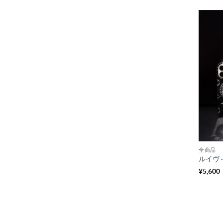
全商品
¥
5,600